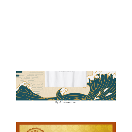
By Amazon.com