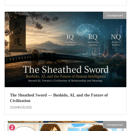
Uncategorized
The Sheathed Sword ― Bushido, AI, and the Future of
Civilization
2026年6月28日
Uncategorized