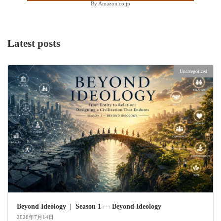
By Amazon.co.jp
Latest posts
Uncategorized
Beyond Ideology | Season 1 — Beyond Ideology
2026年7月14日