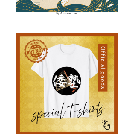
By Amazon.com