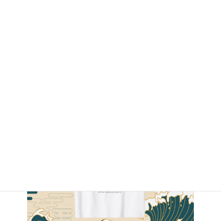
By Amazon.com