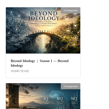
Uncategorized
Beyond Ideology | Season 1 — Beyond
Ideology
2026年7月14日
Uncategorized