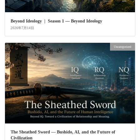
Beyond Ideology | Season 1 — Beyond Ideology
2026年7月14日
Uncategorized
The Sheathed Sword ― Bushido, AI, and the Future of
Civilization